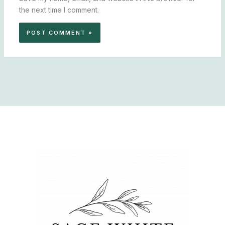
the next time I comment.